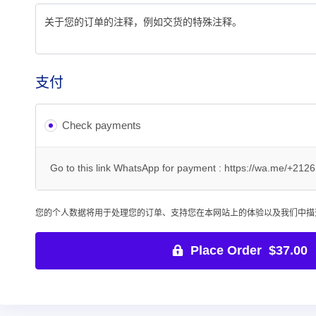
支付
Check payments
Go to this link WhatsApp for payment : https://wa.me/+21
您的个人数据将用于处理您的订单、支持您在本网站上的体验以及我们中
Place Order $37.00