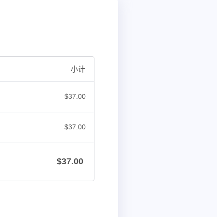
小计
$
37.00
$
37.00
$
37.00